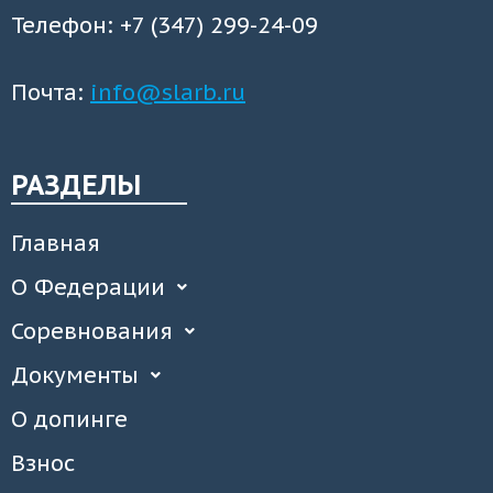
Телефон: +7 (347) 299-24-09
Почта:
info@slarb.ru
РАЗДЕЛЫ
Главная
О Федерации
Соревнования
Документы
О допинге
Взнос