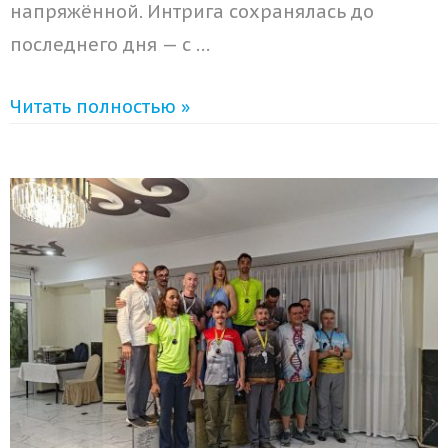
напряжённой. Интрига сохранялась до
последнего дня — с …
Читать полностью »