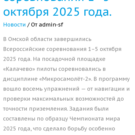
октября 2025 года.
Новости
/ От
admin-sf
В Омской области завершились
Всероссийские соревнования 1–5 октября
2025 года. На посадочной площадке
«Калачево» пилоты соревновались в
дисциплине «Микросамолёт-2». В программу
вошло восемь упражнений — от навигации и
проверки максимальных возможностей до
точности приземления. Задания были
составлены по образцу Чемпионата мира
2025 года, что сделало борьбу особенно