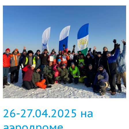
26-27.04.2025 на
аэродроме