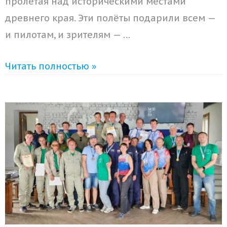
пролетая над историческими местами
древнего края. Эти полёты подарили всем —
и пилотам, и зрителям — …
Читать полностью »