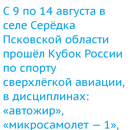
С 9 по 14 августа в
селе Серёдка
Псковской области
прошёл Кубок России
по спорту
сверхлёгкой авиации,
в дисциплинах:
«автожир»,
«микросамолет — 1»,