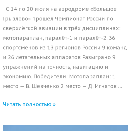
С 14 по 20 июля на аэродроме «Большое
Грызлово» прошёл Чемпионат России по
сверхлёгкой авиации в трёх дисциплинах:
мотопараплан, паралёт-1 и паралёт-2. 36
спортсменов из 13 регионов России 9 команд
и 26 летательных аппаратов Разыграно 9
упражнений на точность, навигацию и
экономию. Победители: Мотопараплан: 1
место — В. Шевченко 2 место — Д. Игнатов …
Читать полностью »