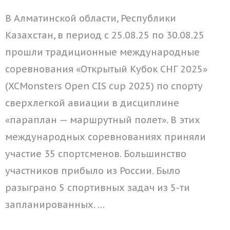
В Алматинской области, Республики
Казахстан, в период с 25.08.25 по 30.08.25
прошли традиционные международные
соревнования «Открытый Кубок СНГ 2025»
(XCMonsters Open CIS cup 2025) по спорту
сверхлегкой авиации в дисциплине
«параплан — маршрутный полет». В этих
международных соревнованиях приняли
участие 35 спортсменов. Большинство
участников прибыло из России. Было
разыграно 5 спортивных задач из 5-ти
запланированных. …