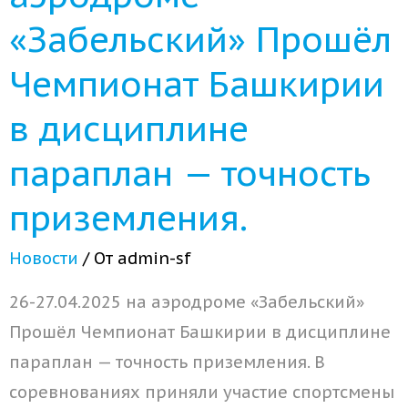
«Забельский» Прошёл
Чемпионат Башкирии
в дисциплине
параплан — точность
приземления.
Новости
/ От
admin-sf
26-27.04.2025 на аэродроме «Забельский»
Прошёл Чемпионат Башкирии в дисциплине
параплан — точность приземления. В
соревнованиях приняли участие спортсмены