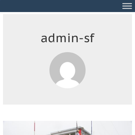
admin-sf