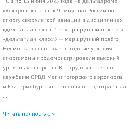
С 8 по 15 июня 2025 года на дельтадроме
«Аскарово» прошёл Чемпионат России по
спорту сверхлегкой авиации в дисциплинах
«дельтаплан класс 1 — маршрутный полет» и
«дельтаплан класс 5 — маршрутный полёт».
Несмотря на сложные погодные условия,
спортсмены продемонстрировали высокий
уровень мастерства. В сотрудничестве со
службами ОРВД Магнитогорского аэропорта
и Екатеринбургского зонального центра была
…
Читать полностью »