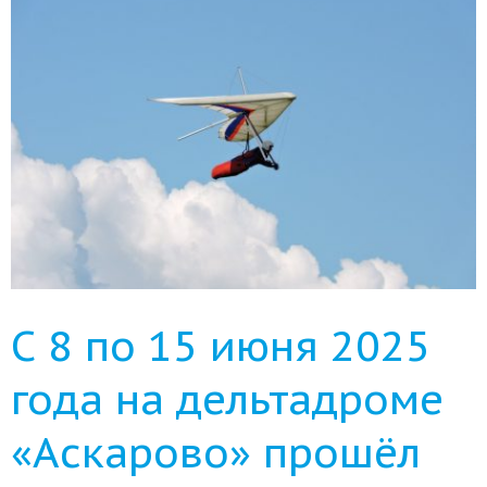
С 8 по 15 июня 2025
года на дельтадроме
«Аскарово» прошёл