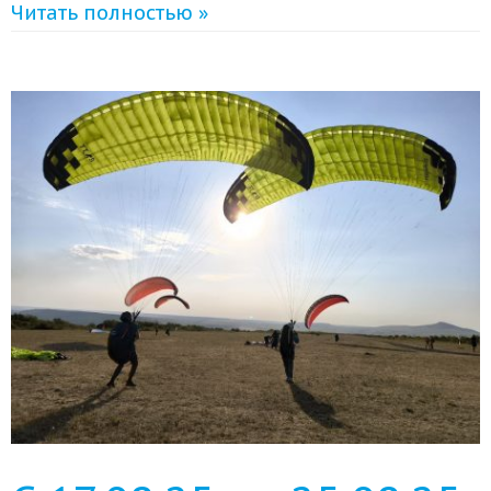
Читать полностью »