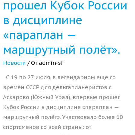
прошел Кубок России
в дисциплине
«параплан —
маршрутный полёт».
Новости
/ От
admin-sf
С 19 по 27 июля, в легендарном еще со
времен СССР для дельтапланеристов с.
Аскарово (Южный Урал), впервые прошел
Кубок России в дисциплине «параплан —
маршрутный полёт». Участвовало более 60
спортсменов со всей страны: от