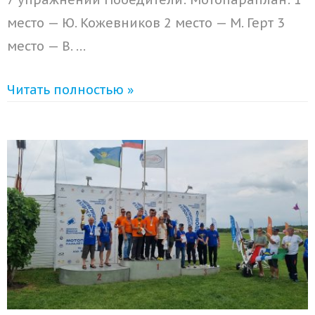
место — Ю. Кожевников 2 место — М. Герт 3
место — В. …
Читать полностью »