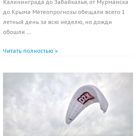
Калининграда до Забайкалья, от Мурманска
до Крыма Метеопрогнозы обещали всего 1
летный день за всю неделю, но дожди
обошли …
Читать полностью »