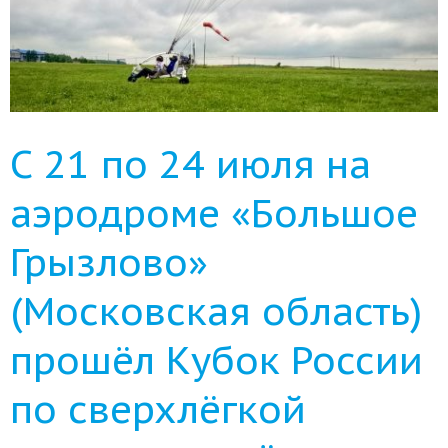
С 21 по 24 июля на
аэродроме «Большое
Грызлово»
(Московская область)
прошёл Кубок России
по сверхлёгкой