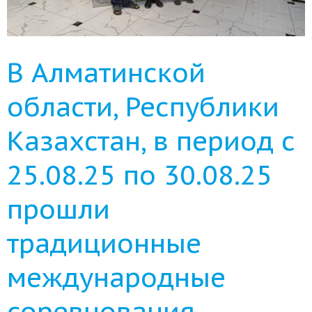
В Алматинской
области, Республики
Казахстан, в период с
25.08.25 по 30.08.25
прошли
традиционные
международные
соревнования