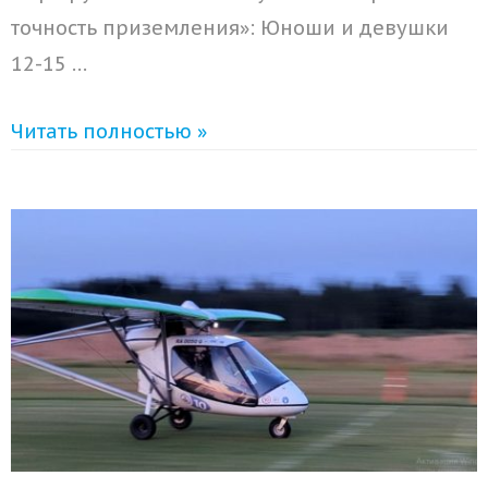
точность приземления»: Юноши и девушки
12-15 …
Читать полностью »