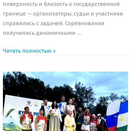
поверхность и близость к государственной
границе — организаторы, судьи и участники
справились с задачей. Соревнования
получились динамичными …
Читать полностью »