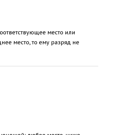
соответствующее место или
нее место, то ему разряд не