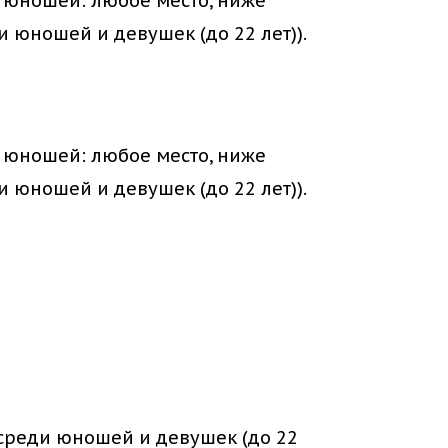
 юношей: любое место, ниже
юношей и девушек (до 22 лет)).
 юношей: любое место, ниже
юношей и девушек (до 22 лет)).
 среди юношей и девушек (до 22