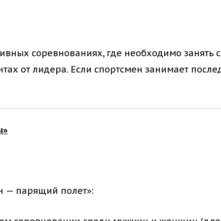
ивных соревнованиях, где необходимо занять 
тах от лидера. Если спортсмен занимает послед
ы»
 — парящий полет»: