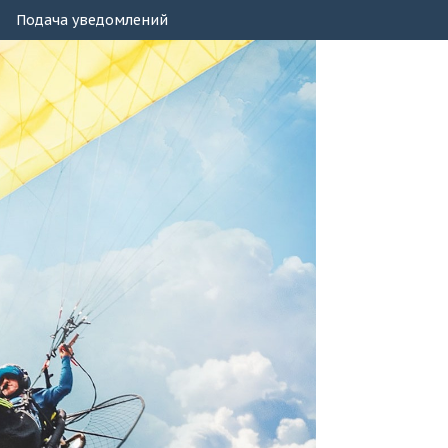
Подача уведомлений