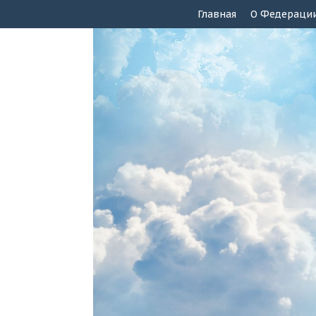
Главная
О Федераци