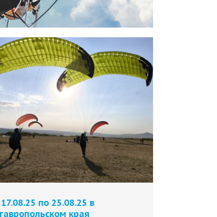
 17.08.25 по 25.08.25 в
тавропольском края