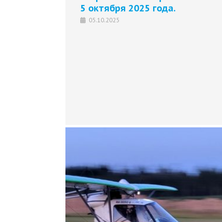
5 октября 2025 года.
05.10.2025