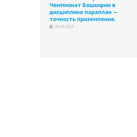
Чемпионат Башкирии в
дисциплине параплан —
точность приземления.
28.04.2025