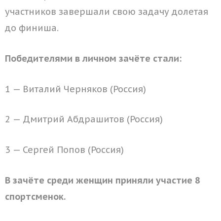
участников завершали свою задачу долетая
до финиша.
Победителями в личном зачёте стали:
1 — Виталий Черняков (Россия)
2 — Дмитрий Абдрашитов (Россия)
3 — Сергей Попов (Россия)
В зачёте среди женщин приняли участие 8
спортсменок.