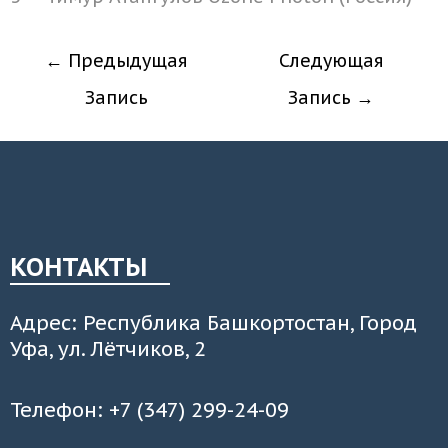
←
Предыдущая
Следующая
Запись
Запись
→
КОНТАКТЫ
Адрес: Республика Башкортостан, Город
Уфа, ул. Лётчиков, 2
Телефон: +7 (347) 299-24-09