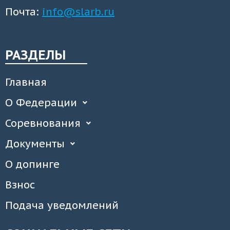
Почта:
info@slarb.ru
РАЗДЕЛЫ
Главная
О Федерации
Соревнования
Документы
О допинге
Взнос
Подача уведомлений