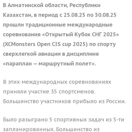
В Алматинской области, Республики
Казахстан, в период с 25.08.25 по 30.08.25
прошли традиционные международные
соревнования «Открытый Кубок СНГ 2025»
(XCMonsters Open CIS cup 2025) по спорту
сверхлегкой авиации в дисциплине
«параплан — маршрутный полет».
В этих международных соревнованиях
приняли участие 35 спортсменов.
Большинство участников прибыло из России.
Было разыграно 5 спортивных задач из 5-ти
запланированных. Большинство из