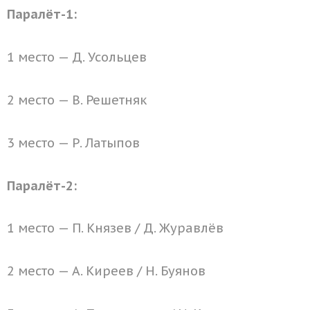
Паралёт-1:
1 место — Д. Усольцев
2 место — В. Решетняк
3 место — Р. Латыпов
Паралёт-2:
1 место — П. Князев / Д. Журавлёв
2 место — А. Киреев / Н. Буянов