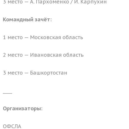
3 место — А. Пархоменко / И. Карпухин
Командный зачёт:
1 место — Московская область
2 место — Ивановская область
3 место — Башкортостан
____
Организаторы:
ОФСЛА