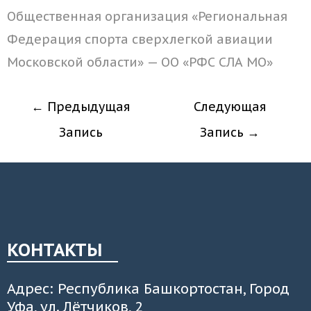
Общественная организация «Региональная
Федерация спорта сверхлегкой авиации
Московской области» — ОО «РФС СЛА МО»
←
Предыдущая
Следующая
Запись
Запись
→
КОНТАКТЫ
Адрес: Республика Башкортостан, Город
Уфа, ул. Лётчиков, 2