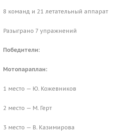
8 команд и 21 летательный аппарат
Разыграно 7 упражнений
Победители:
Мотопараплан:
1 место — Ю. Кожевников
2 место — М. Герт
3 место — В. Казимирова