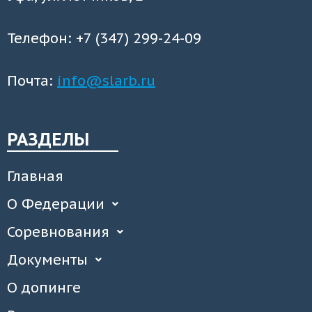
Телефон: +7 (347) 299-24-09
Почта:
info@slarb.ru
РАЗДЕЛЫ
Главная
О Федерации
Соревнования
Документы
О допинге