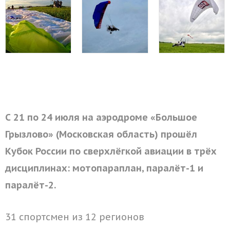
С 21 по 24 июля на аэродроме «Большое
Грызлово» (Московская область) прошёл
Кубок России по сверхлёгкой авиации в трёх
дисциплинах: мотопараплан, паралёт-1 и
паралёт-2.
31 спортсмен из 12 регионов