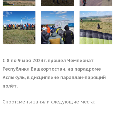
С 8 по 9 мая 2023г. прошёл Чемпионат
Республики Башкортостан, на парадроме
Аслыкуль, в дисциплине параплан-парящий
полёт.
Спортсмены заняли следующие места: