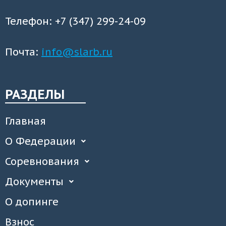
Телефон: +7 (347) 299-24-09
Почта:
info@slarb.ru
РАЗДЕЛЫ
Главная
О Федерации
Соревнования
Документы
О допинге
Взнос