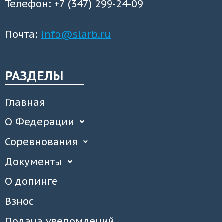
Телефон: +7 (347) 299-24-09
Почта:
info@slarb.ru
РАЗДЕЛЫ
Главная
О Федерации
Соревнования
Документы
О допинге
Взнос
Подача уведомлений