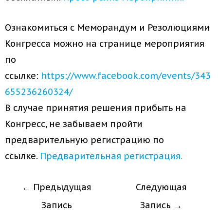
Ознакомиться с Меморандум и Резолюциями
Конгресса можно на странице мероприятия
по
ссылке:
https://www.facebook.com/events/343
655236260324/
В случае принятия решения прибыть на
Конгресс, не забываем пройти
предварительную регистрацию по
ссылке.
Предварительная регистрация
.
←
Предыдущая
Следующая
Запись
Запись
→