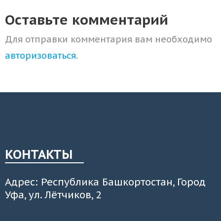
Оставьте комментарий
Для отправки комментария вам необходимо
авторизоваться
.
КОНТАКТЫ
Адрес: Республика Башкортостан, Город
Уфа, ул. Лётчиков, 2