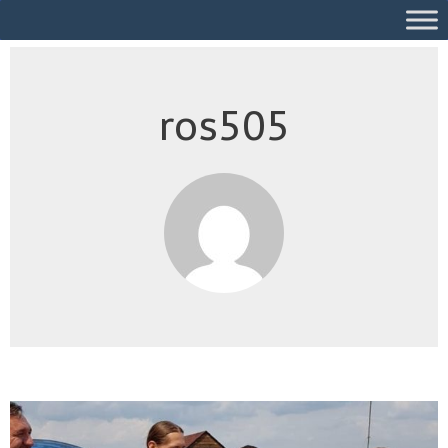
ros505