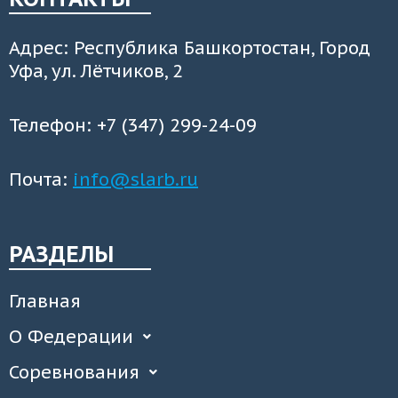
Адрес: Республика Башкортостан, Город
Уфа, ул. Лётчиков, 2
Телефон: +7 (347) 299-24-09
Почта:
info@slarb.ru
РАЗДЕЛЫ
Главная
О Федерации
Соревнования