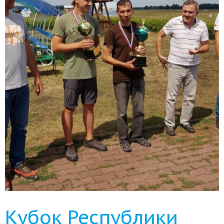
Кубок Республики