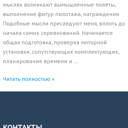
мыслях возникают вымышленные полёты,
выполнение фигур пилотажа, награждения.
Подобные мысли преследуют меня, вплоть до
начала самих соревнований. Начинается
общая подготовка, проверка моторной
установки, сопутствующих комплектующих,
планирование времени и …
Читать полностью »
КОНТАКТЫ