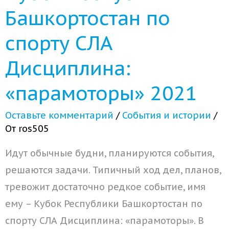
Башкортостан по
спорту СЛА
Дисциплина:
«парамоторы» 2021
Оставьте комментарий
/
События и истории
/
От
ros505
Идут обычные будни, планируются события,
решаются задачи. Типичный ход дел, планов,
тревожит достаточно редкое событие, имя
ему – Кубок Республики Башкортостан по
спорту СЛА Дисциплина: «парамоторы». В