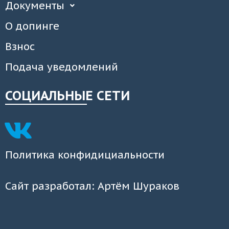
Документы
О допинге
Взнос
Подача уведомлений
СОЦИАЛЬНЫЕ СЕТИ
Политика конфидициальности
Сайт разработал: Артём Шураков