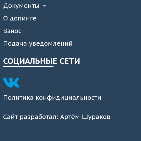
Документы
О допинге
Взнос
Подача уведомлений
СОЦИАЛЬНЫЕ СЕТИ
Политика конфидициальности
Сайт разработал: Артём Шураков