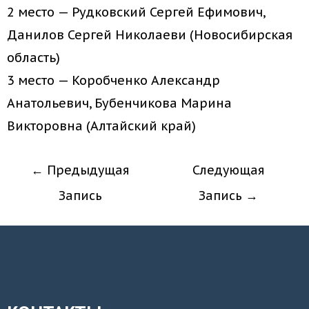
2 место — Рудковский Сергей Ефимович,
Данилов Сергей Николаеви (Новосибирская
область)
3 место — Коробченко Александр
Анатольевич, Бубенчикова Марина
Викторовна (Алтайский край)
←
Предыдущая
Следующая
Запись
Запись
→