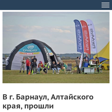
В г. Барнаул, Алтайского
края, прошли