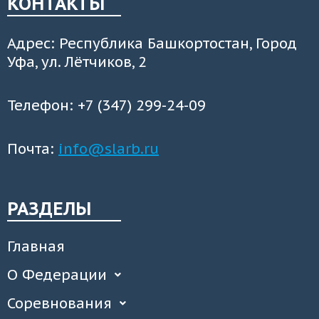
КОНТАКТЫ
Адрес: Республика Башкортостан, Город
Уфа, ул. Лётчиков, 2
Телефон: +7 (347) 299-24-09
Почта:
info@slarb.ru
РАЗДЕЛЫ
Главная
О Федерации
Соревнования