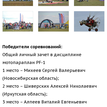
Победители соревнований:
Общий личный зачет в дисциплине
мотопараплан PF-1
1 место – Михеев Сергей Валерьевич
(Новосибирская область);
2 место – Шиверских Алексей Николаевич
(Иркутская область);
3 место – Алпеев Виталий Евгеньевич