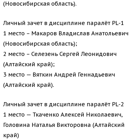
(Новосибирская область).
Личный зачет в дисциплине паралёт PL-1
1 место – Макаров Владислав Анатольевич
(Новосибирская область);
2 место – Селезень Сергей Леонидович
(Алтайский край);
3 место — Вяткин Андрей Геннадьевич
(Алтайский край).
Личный зачет в дисциплине паралёт PL-2
1 место — Ткаченко Алексей Николаевич,
Головина Наталья Викторовна (Алтайский
край)