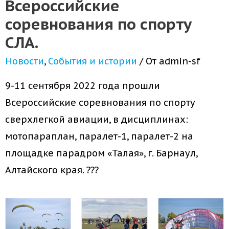
Всероссийские
соревнования по спорту
СЛА.
Новости
,
События и истории
/ От
admin-sf
9-11 сентября 2022 года прошли
Всероссийские соревнования по спорту
сверхлегкой авиации, в дисциплинах:
мотопараплан, паралет-1, паралет-2 на
площадке парадром «Талая», г. Барнаул,
Алтайского края. ???