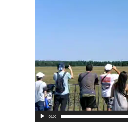
00:00