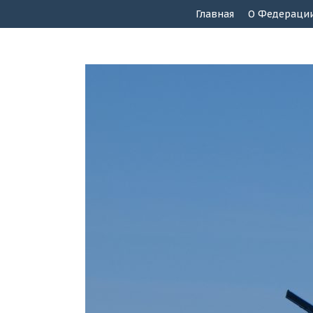
Главная
О Федераци