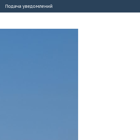
Подача уведомлений