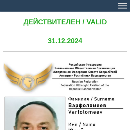
ДЕЙСТВИТЕЛЕН / VALID
31.12.2024