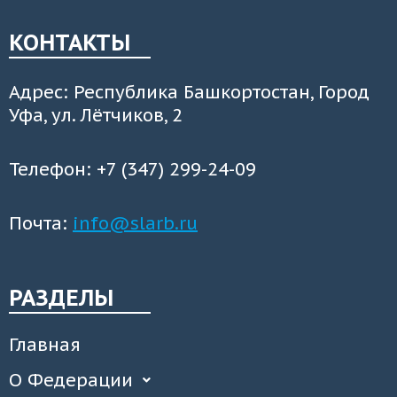
КОНТАКТЫ
Адрес: Республика Башкортостан, Город
Уфа, ул. Лётчиков, 2
Телефон: +7 (347) 299-24-09
Почта:
info@slarb.ru
РАЗДЕЛЫ
Главная
О Федерации