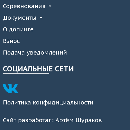
Соревнования
Документы
О допинге
Взнос
Подача уведомлений
СОЦИАЛЬНЫЕ СЕТИ
Политика конфидициальности
Сайт разработал: Артём Шураков