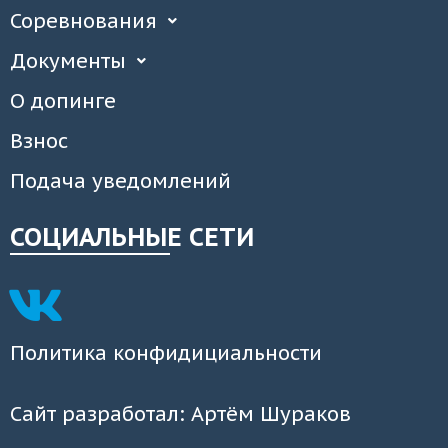
Соревнования
Документы
О допинге
Взнос
Подача уведомлений
СОЦИАЛЬНЫЕ СЕТИ
Политика конфидициальности
Сайт разработал: Артём Шураков