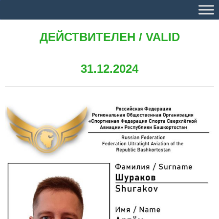
ДЕЙСТВИТЕЛЕН / VALID
31.12.2024