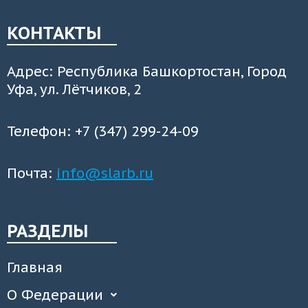
КОНТАКТЫ
Адрес: Республика Башкортостан, Город
Уфа, ул. Лётчиков, 2
Телефон: +7 (347) 299-24-09
Почта:
info@slarb.ru
РАЗДЕЛЫ
Главная
О Федерации