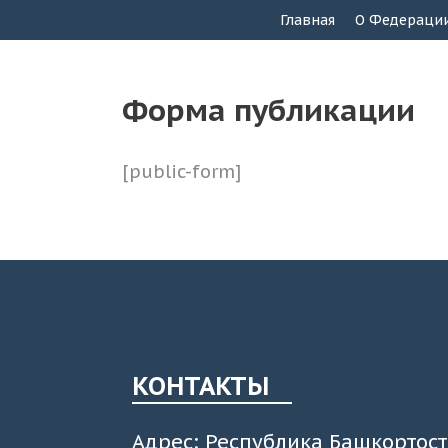
Главная
О Федераци
Форма публикации
[public-form]
КОНТАКТЫ
Адрес: Республика Башкортост