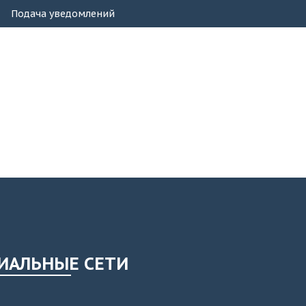
Подача уведомлений
ИАЛЬНЫЕ СЕТИ