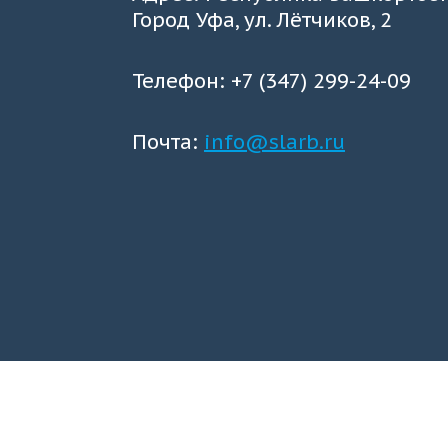
Город Уфа, ул. Лётчиков, 2
Телефон: +7 (347) 299-24-09
Почта:
info@slarb.ru