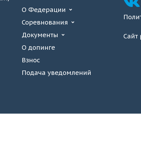
О Федерации
Поли
Соревнования
Документы
Сайт
О допинге
Взнос
Подача уведомлений