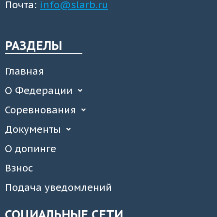
Почта:
info@slarb.ru
РАЗДЕЛЫ
Главная
О Федерации
Соревнования
Документы
О допинге
Взнос
Подача уведомлений
СОЦИАЛЬНЫЕ СЕТИ