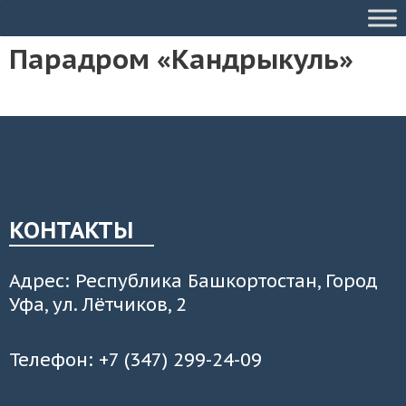
Парадром «Кандрыкуль»
КОНТАКТЫ
Адрес: Республика Башкортостан, Город
Уфа, ул. Лётчиков, 2
Телефон: +7 (347) 299-24-09