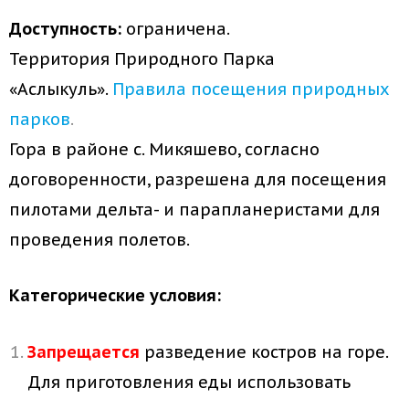
Доступность:
ограничена.
Территория Природного Парка
«Аслыкуль».
Правила посещения природных
парков
.
Гора в районе с. Микяшево, согласно
договоренности, разрешена для посещения
пилотами дельта- и парапланеристами для
проведения полетов.
Категорические условия:
Запрещается
разведение костров на горе.
Для приготовления еды использовать