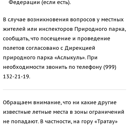
Федерации (если есть).
В случае возникновения вопросов у местных
жителей или инспекторов Природного парка,
сообщать, что посещение и проведение
полетов согласовано с Дирекцией
природного парка «Аслыкуль». При
необходимости звонить по телефону (999)
132-21-19.
Обращаем внимание, что ни какие другие
известные летные места в зоны ограничений
не попадают. В частности, на гору «Тратау»