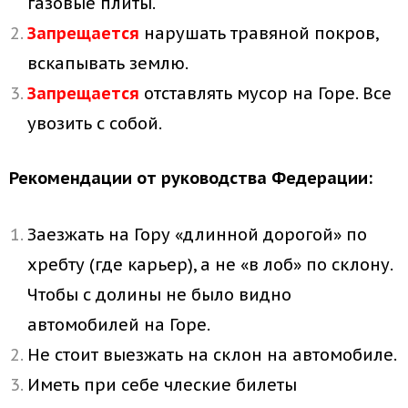
газовые плиты.
Запрещается
нарушать травяной покров,
вскапывать землю.
Запрещается
отставлять мусор на Горе. Все
увозить с собой.
Рекомендации от руководства Федерации:
Заезжать на Гору «длинной дорогой» по
хребту (где карьер), а не «в лоб» по склону.
Чтобы с долины не было видно
автомобилей на Горе.
Не стоит выезжать на склон на автомобиле.
Иметь при себе члеские билеты