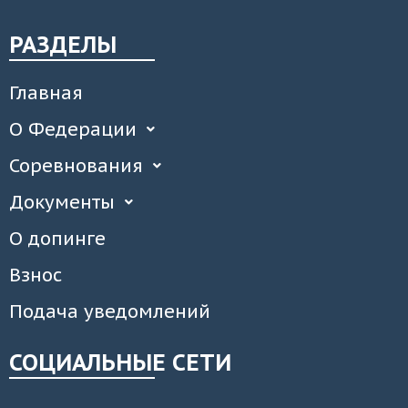
РАЗДЕЛЫ
Главная
О Федерации
Соревнования
Документы
О допинге
Взнос
Подача уведомлений
СОЦИАЛЬНЫЕ СЕТИ