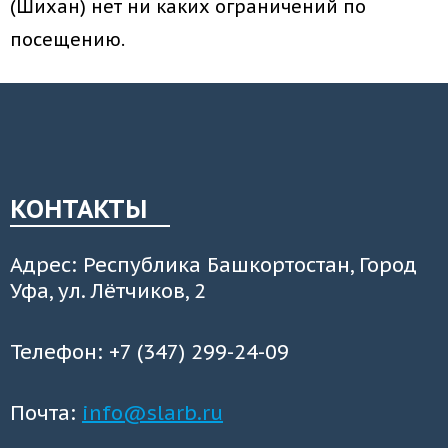
(Шихан) нет ни каких ограничений по
посещению.
КОНТАКТЫ
Адрес: Республика Башкортостан, Город
Уфа, ул. Лётчиков, 2
Телефон: +7 (347) 299-24-09
Почта:
info@slarb.ru