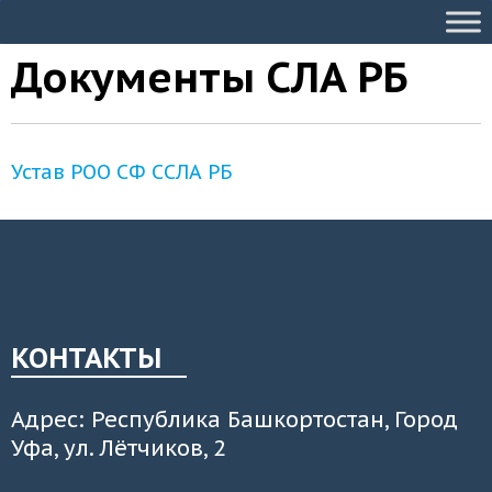
Документы СЛА РБ
Устав РОО СФ ССЛА РБ
КОНТАКТЫ
Адрес: Республика Башкортостан, Город
Уфа, ул. Лётчиков, 2