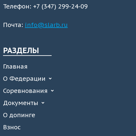
Телефон: +7 (347) 299-24-09
Почта:
info@slarb.ru
РАЗДЕЛЫ
Главная
О Федерации
Соревнования
Документы
О допинге
Взнос