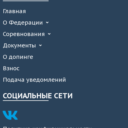
Главная
О Федерации
Соревнования
Документы
О допинге
Взнос
Подача уведомлений
СОЦИАЛЬНЫЕ СЕТИ