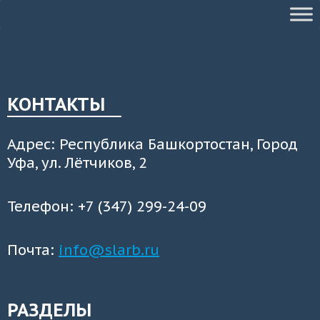
КОНТАКТЫ
Адрес: Республика Башкортостан, Город
Уфа, ул. Лётчиков, 2
Телефон: +7 (347) 299-24-09
Почта:
info@slarb.ru
РАЗДЕЛЫ